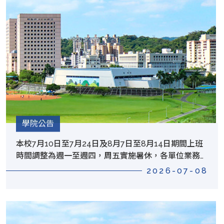
學院公告
本校7月10日至7月24日及8月7日至8月14日期間上班
時間調整為週一至週四，周五實施暑休，各單位業務受
理情形，請於該單位網站查詢。
2026-07-08