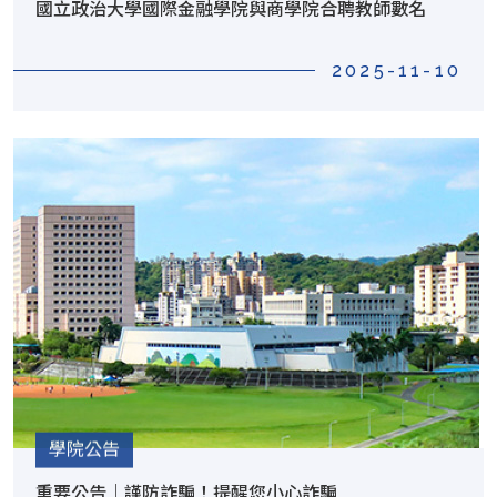
國立政治大學國際金融學院與商學院合聘教師數名
2025-11-10
學院公告
重要公告｜謹防詐騙！提醒您小心詐騙