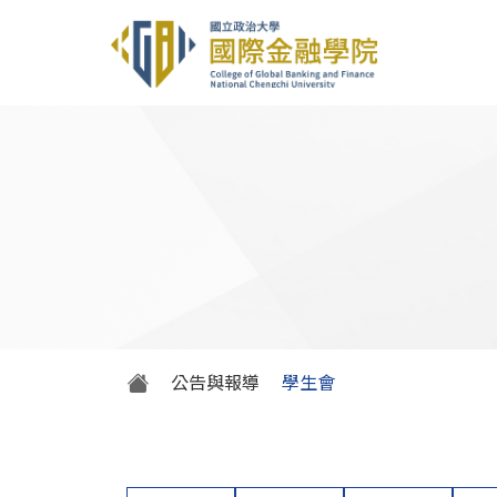
公告與報導
學生會