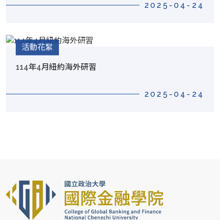
2025-04-24
活動花絮
114年4月紐約海外研習
2025-04-24