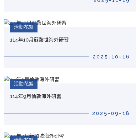
2025-11-19
活動花絮
114年10月蘇黎世海外研習
2025-10-16
活動花絮
114年9月倫敦海外研習
2025-09-18