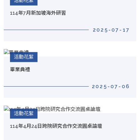
活動花絮
114年7月新加坡海外研習
2025-07-17
活動花絮
畢業典禮
2025-07-06
活動花絮
114年4月24日跨院研究合作交流圓桌論壇