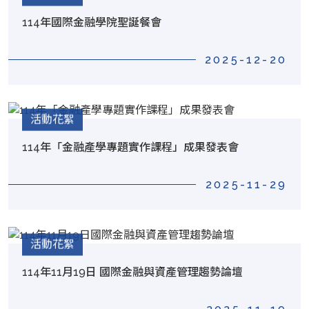
114年國際金融學院聖誕餐會
2025-12-20
活動花絮
114年「金融產學專題實作課程」成果發表會
2025-11-29
活動花絮
114年11月19日 國際金融與資產管理趨勢論壇