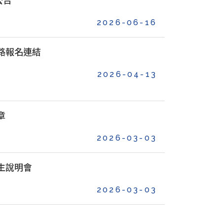
公告
2026-06-16
網路報名連結
2026-04-13
章
2026-03-03
招生說明會
2026-03-03