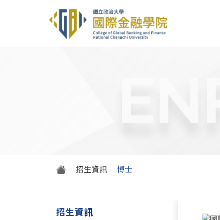
EN
招生資訊
博士
招生資訊