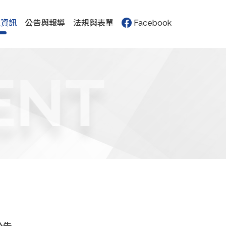
生資訊
公告與報導
法規與表單
Facebook
ENT