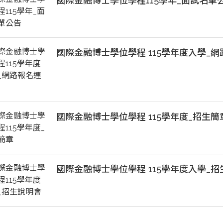
國際金融博士學位學程115學年_面試名單
國際金融博士學位學程 115學年度入學_
國際金融博士學位學程 115學年度_招生簡
國際金融博士學位學程 115學年度入學_