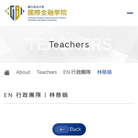
TEACHERS
Teachers
About
Teachers
EN 行政團隊
林慈娟
EN 行政團隊 | 林慈娟
Back