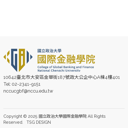
10642臺北市大安區金華街187號政大公企中心A棟4樓401
Tel: 02-2341-9151
nccucgbf@nccu.edu.tw
Copyright © 2025 國立政治大學國際金融學院 All Rights
Reserved.
TSG DESIGN