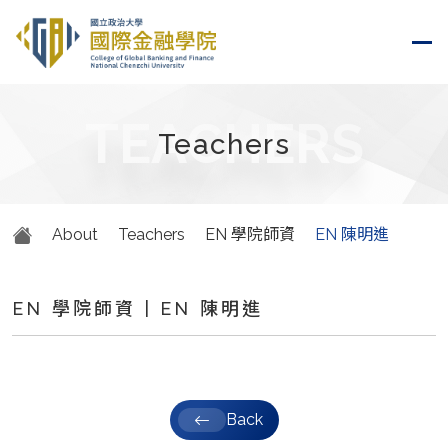
TEACHERS
Teachers
About
Teachers
EN 學院師資
EN 陳明進
EN 學院師資 | EN 陳明進
Back