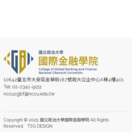
10642臺北市大安區金華街187號政大公企中心A棟4樓401
Tel: 02-2341-9151
nccucgbf@nccu.edu.tw
Copyright © 2025 國立政治大學國際金融學院 All Rights
Reserved.
TSG DESIGN