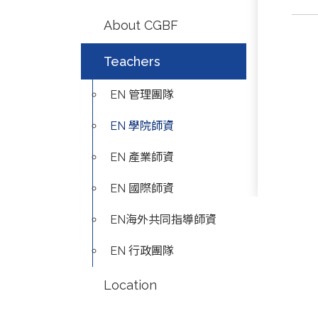
About CGBF
Teachers
EN 管理團隊
EN 學院師資
EN 產業師資
EN 國際師資
EN海外共同指導師資
EN 行政團隊
Location